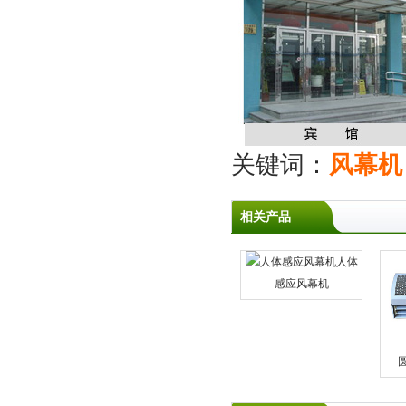
关键词：
风幕机
相关产品
人体
感应风幕机