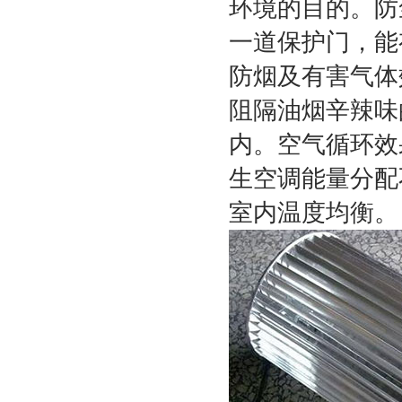
环境的目的。防
一道保护门，能
防烟及有害气体
阻隔油烟辛辣味
内。空气循环效
生空调能量分配
室内温度均衡。