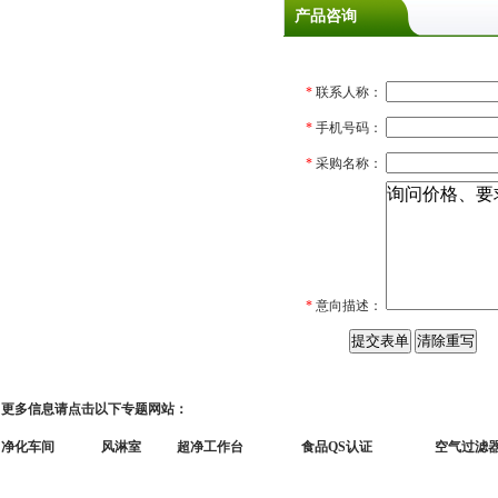
产品咨询
*
联系人称：
*
手机号码：
*
采购名称：
*
意向描述：
更多信息请点击以下专题网站：
净化车间
风淋室
超净工作台
食品QS认证
空气过滤