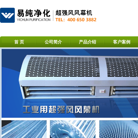
首 页
公司简介
产品介绍
客户案例