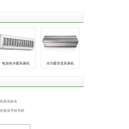
电加热冷暖风幕机
水汽暖管道风幕机
的真实姓名
的真实手机号码