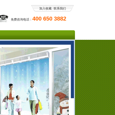
加入收藏
|
联系我们
400 650 3882
免费咨询电话：