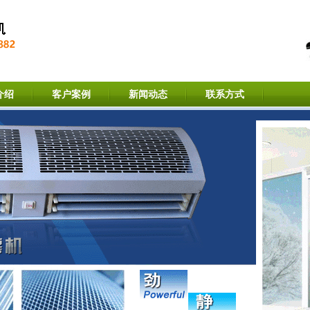
介绍
客户案例
新闻动态
联系方式