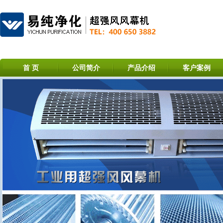
首 页
公司简介
产品介绍
客户案例