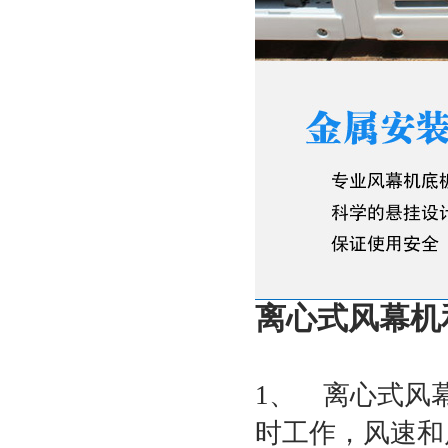
离心式风幕机
1、 离心式风
时工作，风速和