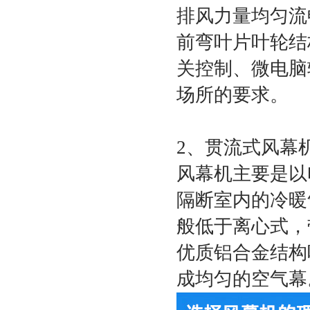
排风力量均匀流
前弯叶片叶轮结
关控制、微电脑
场所的要求。
2、贯流式风幕
风幕机主要是以
隔断室内的冷暖
般低于离心式，
优质铝合金结构
成均匀的空气幕