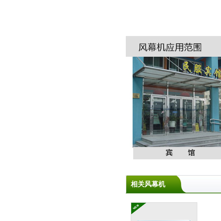
相关风幕机