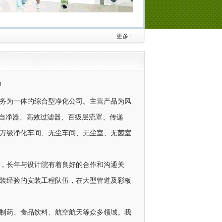
更多+
1
务为一体的综合型净化公司。主营产品为风
气自净器、高效过滤器、百级层流罩、传递
万级净化车间、无尘车间、无尘室、无菌室
，长年与设计院有着良好的合作和沟通关
装经验的安装工程队伍，在大型管道及彩板
制药、食品饮料、航空航天等众多领域。我