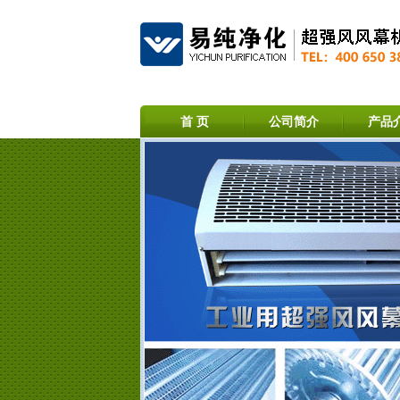
首 页
公司简介
产品