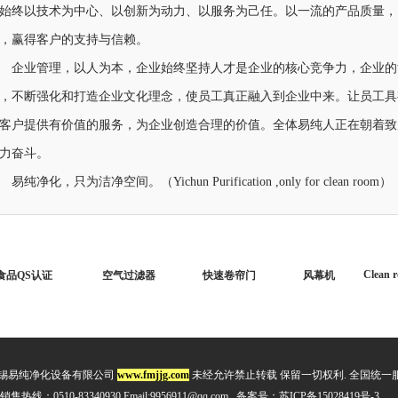
始终以技术为中心、以创新为动力、以服务为己任。以一流的产品质量，
，赢得客户的支持与信赖。
企业管理，以人为本，企业始终坚持人才是企业的核心竞争力，企业的
，不断强化和打造企业文化理念，使员工真正融入到企业中来。让员工具
客户提供有价值的服务，为企业创造合理的价值。全体易纯人正在朝着致
力奋斗。
易纯净化，只为洁净空间。（Yichun Purification ,only for clean room）
Clean 
食品QS认证
空气过滤器
快速卷帘门
风幕机
23 无锡易纯净化设备有限公司
www.fmjjg.com
未经允许禁止转载 保留一切权利. 全国统一
销售热线：0510-83340930 Email:9956911@qq.com 备案号：
苏ICP备15028419号-3