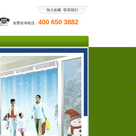
加入收藏
|
联系我们
400 650 3882
免费咨询电话：