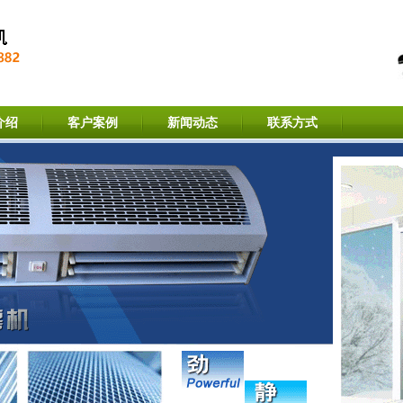
介绍
客户案例
新闻动态
联系方式