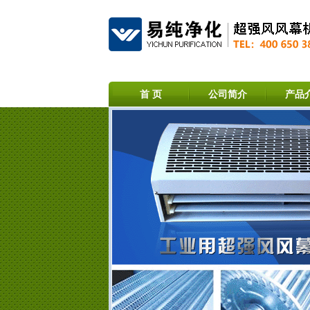
首 页
公司简介
产品